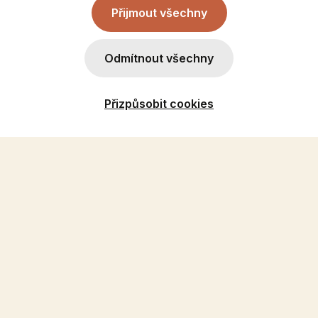
Přijmout všechny
Odmítnout všechny
Přizpůsobit cookies